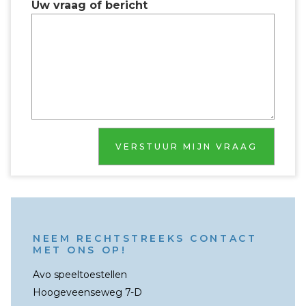
Uw vraag of bericht
NEEM RECHTSTREEKS CONTACT
MET ONS OP!
Avo speeltoestellen
Hoogeveenseweg 7-D