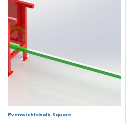
Evenwichtsbalk Square