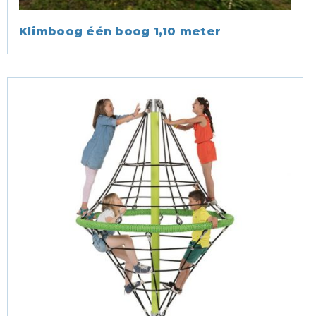
Klimboog één boog 1,10 meter