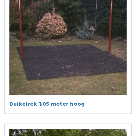
Duikelrek 1,05 meter hoog