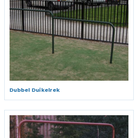
Dubbel Duikelrek