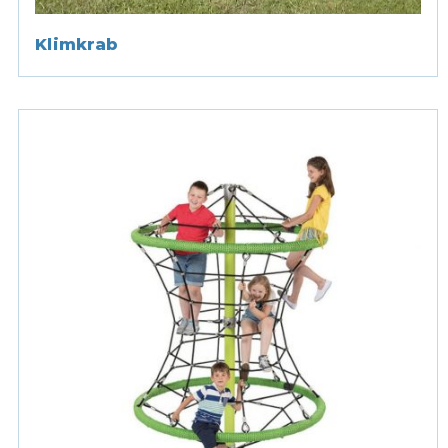
Klimkrab