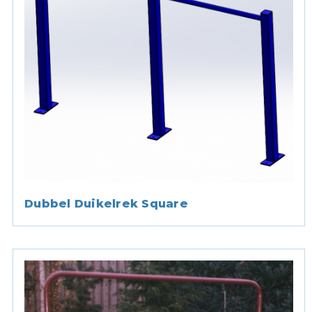
Dubbel Duikelrek Square