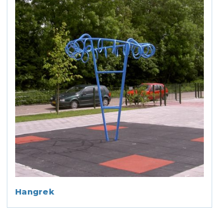
Hangrek