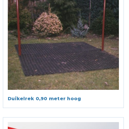
Duikelrek 0,90 meter hoog