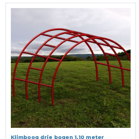
Klimboog drie bogen 1,10 meter