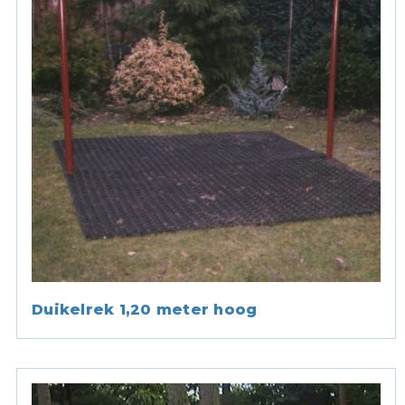
Duikelrek 1,20 meter hoog