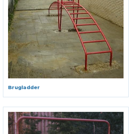
Brugladder