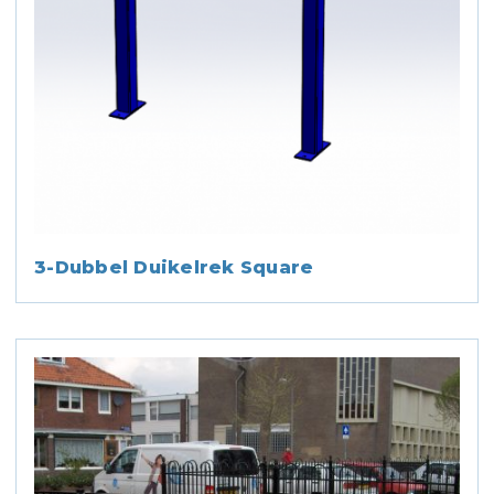
3-Dubbel Duikelrek Square