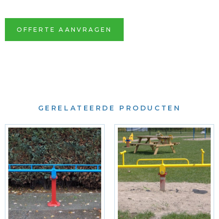
OFFERTE AANVRAGEN
GERELATEERDE PRODUCTEN