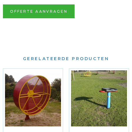
OFFERTE AANVRAGEN
GERELATEERDE PRODUCTEN