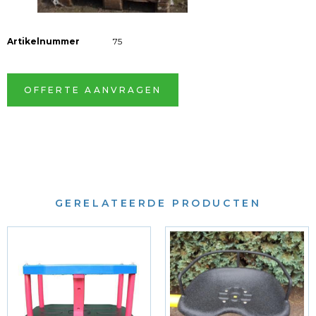
Artikelnummer
75
OFFERTE AANVRAGEN
GERELATEERDE PRODUCTEN