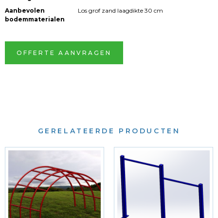
Aanbevolen
Los grof zand laagdikte 30 cm
bodemmaterialen
OFFERTE AANVRAGEN
GERELATEERDE PRODUCTEN