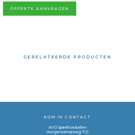
OFFERTE AANVRAGEN
GERELATEERDE PRODUCTEN
KOM IN CONTACT
AVO Speeltoestellen
Hoogeveenseweg 7-D