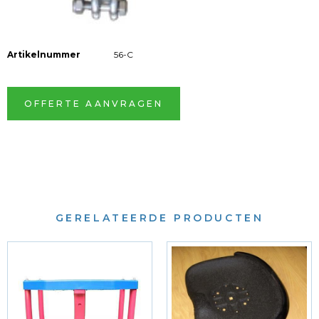
Artikelnummer
56-C
OFFERTE AANVRAGEN
GERELATEERDE PRODUCTEN