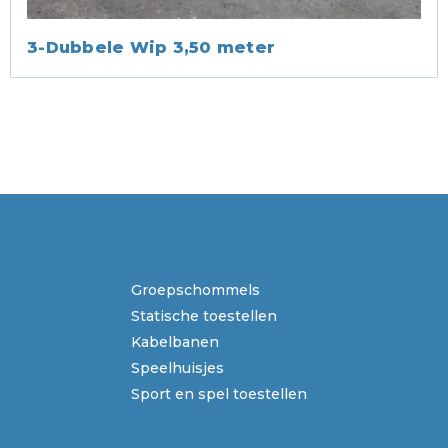
3-Dubbele Wip 3,50 meter
Groepschommels
Statische toestellen
Kabelbanen
Speelhuisjes
Sport en spel toestellen