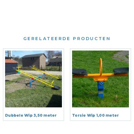
GERELATEERDE PRODUCTEN
Dubbele Wip 3,50 meter
Torsie Wip 1,00 meter