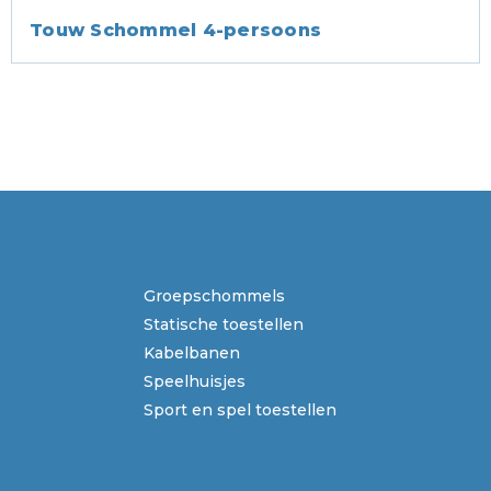
Touw Schommel 4-persoons
Groepschommels
Statische toestellen
Kabelbanen
Speelhuisjes
Sport en spel toestellen