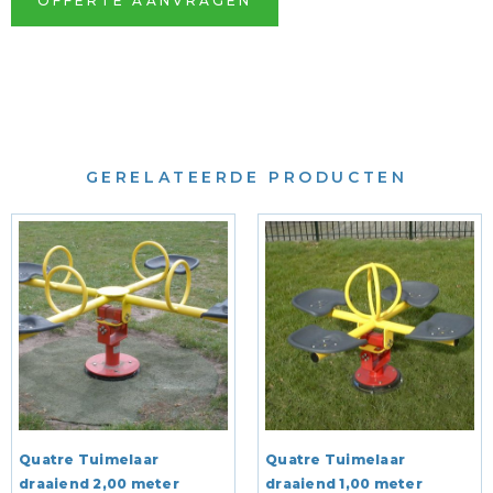
OFFERTE AANVRAGEN
GERELATEERDE PRODUCTEN
Quatre Tuimelaar
Quatre Tuimelaar
draaiend 2,00 meter
draaiend 1,00 meter