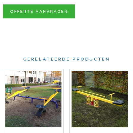
OFFERTE AANVRAGEN
GERELATEERDE PRODUCTEN