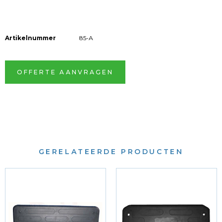
Artikelnummer
85-A
OFFERTE AANVRAGEN
GERELATEERDE PRODUCTEN