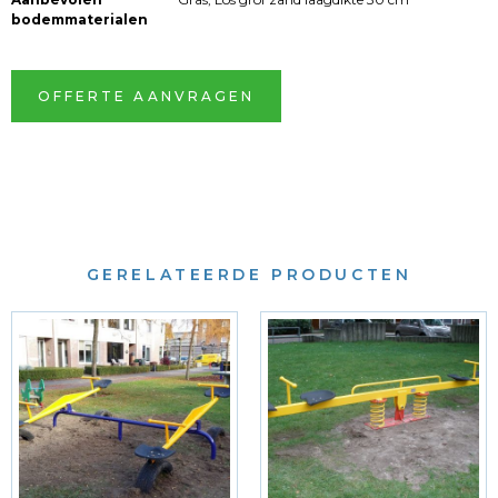
bodemmaterialen
OFFERTE AANVRAGEN
GERELATEERDE PRODUCTEN