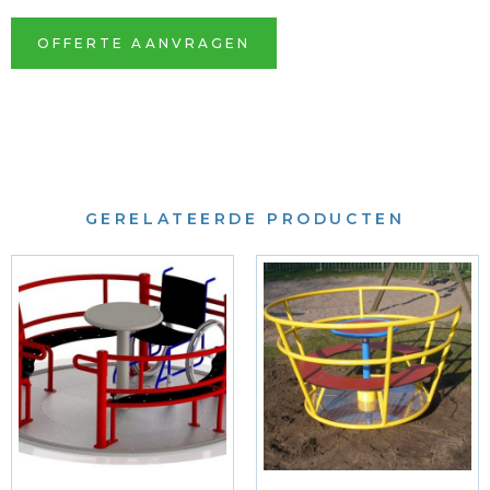
OFFERTE AANVRAGEN
GERELATEERDE PRODUCTEN